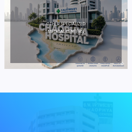
OTHER SPECIALIZED
MEDICAL CENTERS