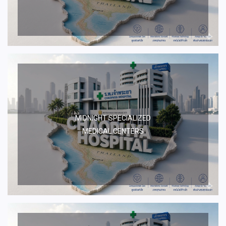
MIDNIGHT SPECIALIZED
MEDICAL CENTERS