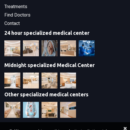
Treatments
Find Doctors
Contact
24 hour specialized medical center
Midnight specialized Medical Center
Other specialized medical centers