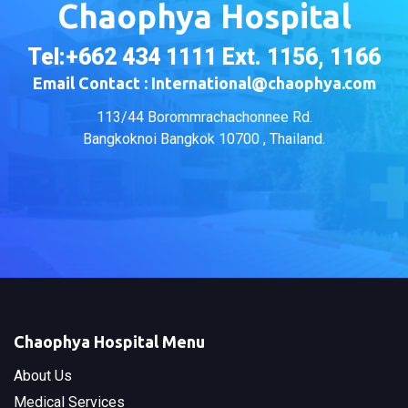
Chaophya Hospital
Tel:+662 434 1111 Ext. 1156, 1166
Email Contact : International@chaophya.com
113/44 Borommrachachonnee Rd.
Bangkoknoi Bangkok 10700 , Thailand.
Chaophya Hospital Menu
About Us
Medical Services