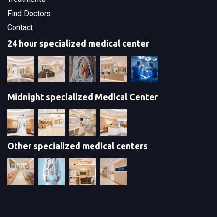
Find Doctors
Contact
24 hour specialized medical center
Midnight specialized Medical Center
Other specialized medical centers