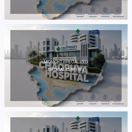
MIDNIGHT SPECIALIZED
MEDICAL CENTERS