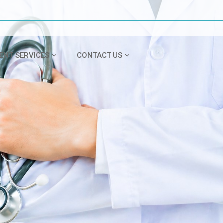
IENT SERVICES
CONTACT US