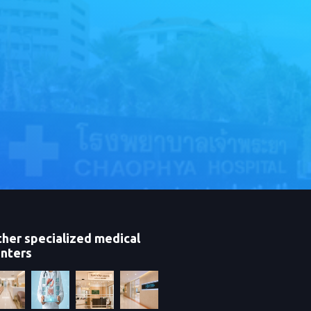
her specialized medical
nters