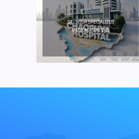
24 - HOUR SPECIALIZED
MEDICAL CENTERS