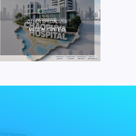
OTHER SPECIALIZED
MEDICAL CENTERS