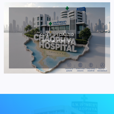
OTHER SPECIALIZED
MEDICAL CENTERS