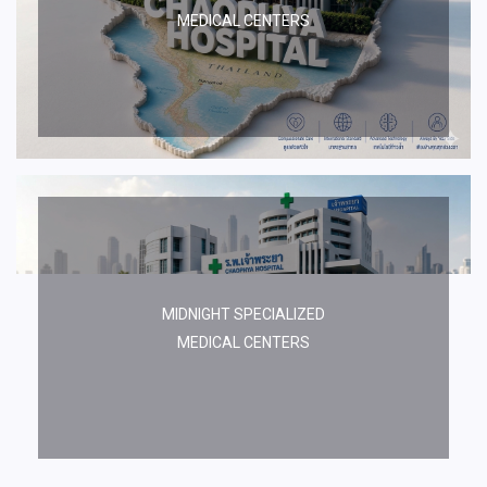
MEDICAL CENTERS
MIDNIGHT SPECIALIZED
MEDICAL CENTERS