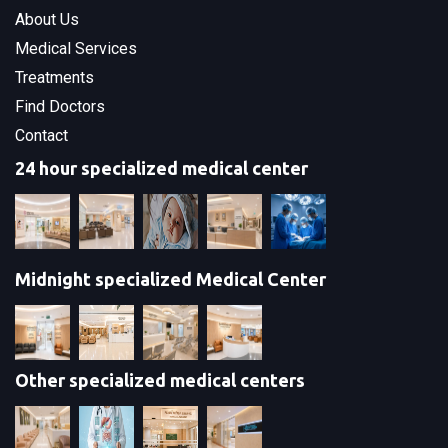
About Us
Medical Services
Treatments
Find Doctors
Contact
24 hour specialized medical center
Midnight specialized Medical Center
Other specialized medical centers