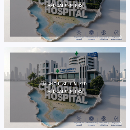
MEDICAL CENTERS
MIDNIGHT SPECIALIZED
MEDICAL CENTERS