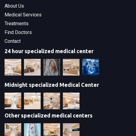
About Us
Medical Services
Treatments
Find Doctors
Contact
24 hour specialized medical center
Midnight specialized Medical Center
Other specialized medical centers