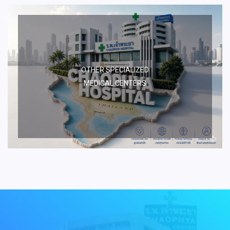
OTHER SPECIALIZED
MEDICAL CENTERS