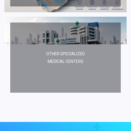
OTHER SPECIALIZED
MEDICAL CENTERS