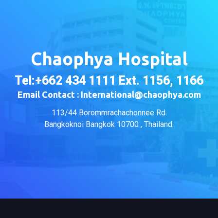
Chaophya Hospital
Tel:+662 434 1111 Ext. 1156, 1166
Email Contact : International@chaophya.com
113/44 Borommrachachonnee Rd.
Bangkoknoi Bangkok 10700 , Thailand.