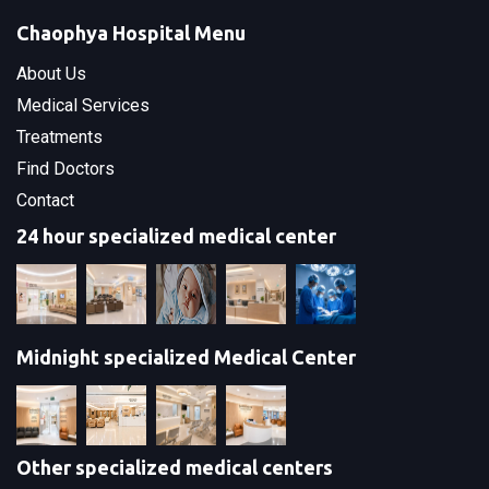
Chaophya Hospital Menu
About Us
Medical Services
Treatments
Find Doctors
Contact
24 hour specialized medical center
Midnight specialized Medical Center
Other specialized medical centers