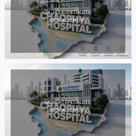
24 - HOUR SPECIALIZED
MEDICAL CENTERS
MIDNIGHT SPECIALIZED
MEDICAL CENTERS