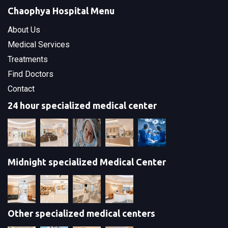
Chaophya Hospital Menu
About Us
Medical Services
Treatments
Find Doctors
Contact
24 hour specialized medical center
Midnight specialized Medical Center
Other specialized medical centers