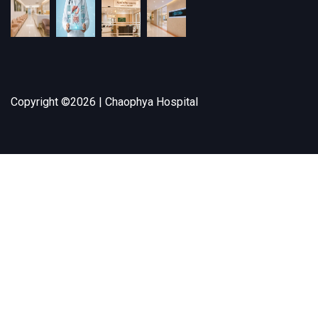
Copyright ©
2026 | Chaophya Hospital