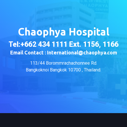
Chaophya Hospital
Tel:+662 434 1111 Ext. 1156, 1166
Email Contact : International@chaophya.com
113/44 Borommrachachonnee Rd.
Bangkoknoi Bangkok 10700 , Thailand.